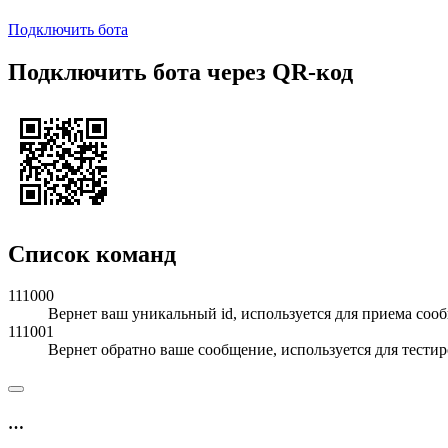
Подключить бота
Подключить бота через QR-код
Список команд
111000
Вернет ваш уникальный id, используется для приема сооб
111001
Вернет обратно ваше сообщение, используется для тести
…