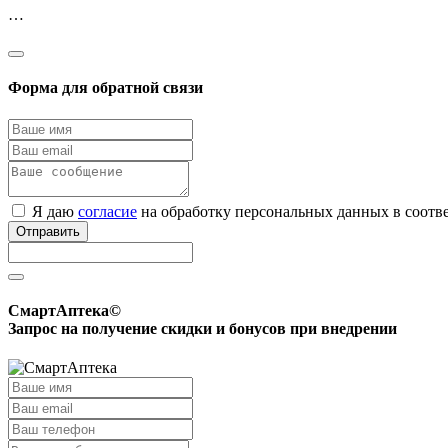
…
Форма для обратной связи
Я даю
согласие
на обработку персональных данных в соотв
Отправить
СмартАптека©
Запрос на получение скидки и бонусов при внедрении