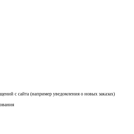
щений с сайта (например уведомления о новых заказах)
рования