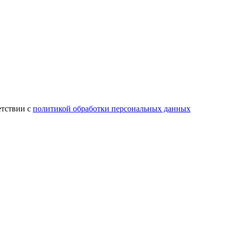
етствии с
политикой обработки персональных данных